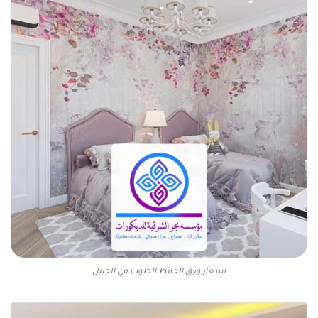
اسعار ورق الحائط الطوب في الجبيل