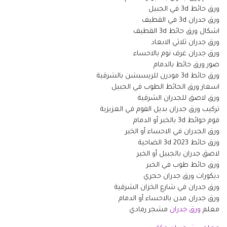
ورق حائط 3d في الجبيل
ورق جدران 3d في القطيف
اشكال ورق حائط 3d القطيف
ورق جدران ثلاثي الابعاد
ورق جدران غرف نوم بالاحساء
صور ورق حائط بالدمام
ورق حائط 3d مودرن للريسبشن بالشرقية
اسعار ورق الحائط الطوب في الجبيل
ورق لاصق للجدران الشرقية
تركيب ورق جدران بديل الفوم في العزيزية
فوم حوائط 3d بالخبر أو الدمام
ورق الجدران في الاحساء أو الخبر
ورق حائط 3d 2023 الضاحية
لاصق جدران بالجبيل أو الخبر
ورق حائط طوب في الخبر
ديكورات ورق جدران حجري
ورق جدران في شارع الخزان الشرقية
ورق جدران مدن بالاحساء أو الدمام
معلم
ورق جدران
مشجر رمادي