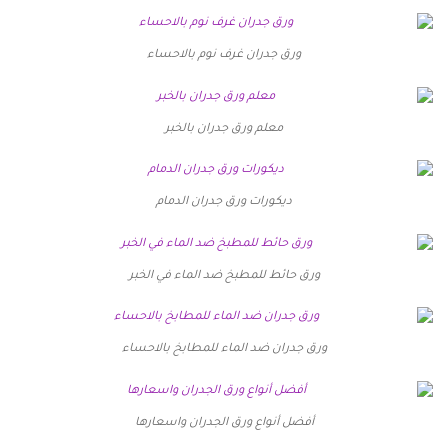
ورق جدران غرف نوم بالاحساء
معلم ورق جدران بالخبر
ديكورات ورق جدران الدمام
ورق حائط للمطبخ ضد الماء في الخبر
ورق جدران ضد الماء للمطابخ بالاحساء
أفضل أنواع ورق الجدران واسعارها