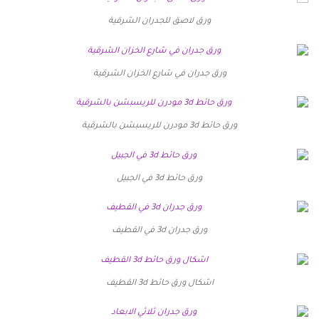
ورق لاصق للجدران الشرقية
ورق جدران في شارع الخزان الشرقية
ورق حائط 3d مودرن للريسبشن بالشرقية
ورق حائط 3d في الجبيل
ورق جدران 3d في القطيف
اشكال ورق حائط 3d القطيف