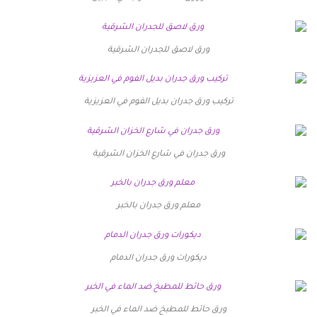
ورق لاصق للجدران الشرقية
تركيب ورق جدران بديل الفوم في العزيزية
ورق جدران في شارع الخزان الشرقية
معلم ورق جدران بالخبر
ديكورات ورق جدران الدمام
ورق حائط للمطبخ ضد الماء في الخبر