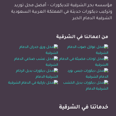
مؤسسه بحر الشرقية للديكورات - أفضل محل توريد
وتركيب ديكورات حديثة في المملكة العربية السعودية
الشرقية الدمام الخبر
من اعمالنا في الشرقية
خدماتنا في الشرقية