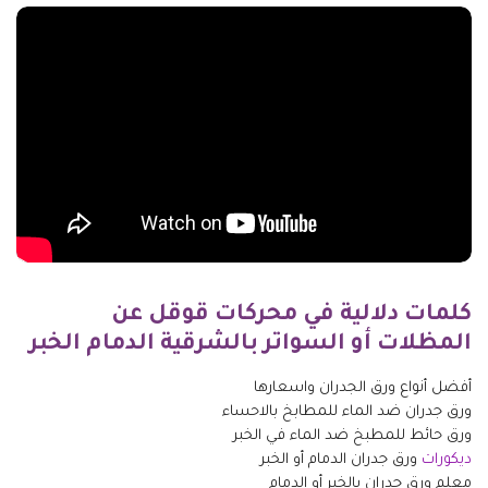
كلمات دلالية في محركات قوقل عن
المظلات أو السواتر بالشرقية الدمام الخبر
أفضل أنواع ورق الجدران واسعارها
ورق جدران ضد الماء للمطابخ بالاحساء
ورق حائط للمطبخ ضد الماء في الخبر
ديكورات
ورق جدران الدمام أو الخبر
معلم ورق جدران بالخبر أو الدمام