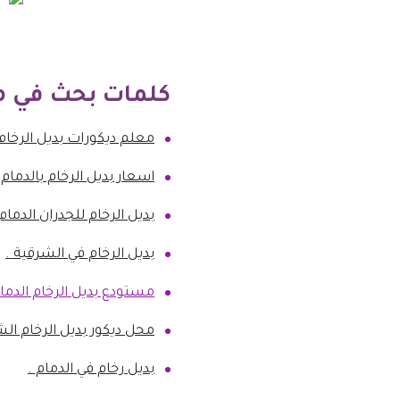
كلمات بحث في م
معلم ديكورات بديل الرخام 
اسعار بديل الرخام بالدمام 
بديل الرخام للجدران الدمام 
بديل الرخام في الشرقية .
مستودع بديل الرخام الدما
محل ديكور بديل الرخام الش
بديل رخام في الدمام .