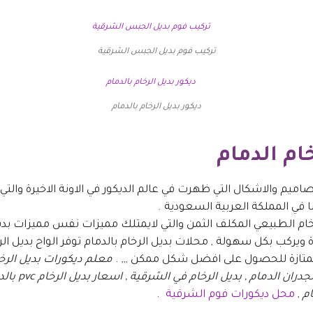
تركيب فوم بديل الجبس الشرقية
ديكور بديل الرخام بالدمام
خام الدمام
صاميم والاشكال التي ظهرت في عالم الديكور في الاونة الاخيرة والت
في المملكة العربية السعودية .
ام الطبيعي المكلف الثمن والتي لايمتلك مميزات نفس مميزات بدي
 ويركب بكل سهولة , محلات بديل الرخام بالدمام توفر الواح بديل ا
ممتازة للحصول على افضل شكل ممكن ,,, .
معلم ديكورات بديل الرخا
الرخام بالدمام ,
م
,
محل ديكورات فوم الشرقية
.