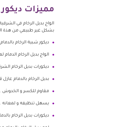
مميزات ديكورا
الواح بديل الرخام في الشرقية
بشكل غير طبيعي من هذة الم
ديكور شبية الرخام بالدمام
الواح بديل الرخام الدمام ل
ديكورات بديل الرخام الشرق
بديل الرخام بالدمام عازل ق
مقاوم للكسر و الخدوش .
يسهل تنظيفه و لمعانه .
ديكورات بديل الرخام بالدم