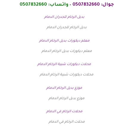
جوال:
0507832660
–
واتساب:
0507832660
بديل الرخام للجدران الدمام
معلم ديكورات بديل الرخام الدمام
محلات ديكورات شبية الرخام الدمام
موزع بديل الرخام الدمام
محلات الرخام في الدمام