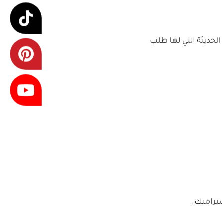
الحديثة التي لها طلب
سيراميك .