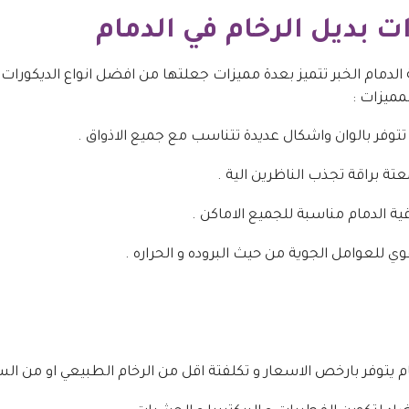
ت بديل الرخام في الدمام
 الدمام الخبر تتميز بعدة مميزات جعلتها من افضل انواع الديكورات 
ميزات :
 تتوفر بالوان واشكال عديدة تتناسب مع جميع الاذواق .
معتة براقة تجذب الناظرين الية .
ية الدمام مناسبة للجميع الاماكن .
وي للعوامل الجوية من حيث البروده و الحراره .
ام يتوفر بارخص الاسعار و تكلفتة اقل من الرخام الطبيعي او من ال