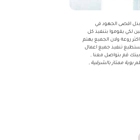
ل بذل اقصى الجهود في
ن لكي يقوموا بتنفيذ كل
ثر روعة ولان الجميع يهتم
ستطيع تنفيذ جميع اعمال
بيتك قم بتواصل معنا ,
م بوية ممتاز بالشرقية ,