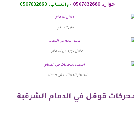
جوال: 0507832660
–
واتساب: 0507832660
دهان الدمام
عامل بويه في الدمام
اسعار الدهانات في الدمام
حركات قوقل في الدمام الشرقية