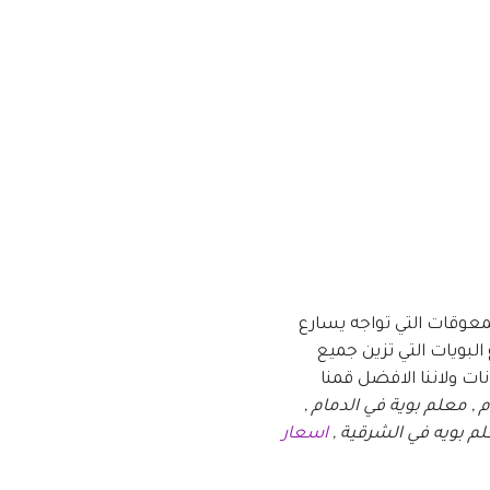
معوقات التي تواجه يسارع
لبويات التي تزين جميع
ات ولاننا الافضل قمنا
 , معلم بوية في الدمام ,
لم بويه في الشرقية ,
اسعار