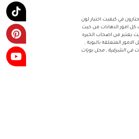
ارون في كيفيت اختيار لون
كل امور الدهانات من حيث
يث يعتبر من اصحاب الخبره
لامور المتعلقه بالبوية ,
ات في الشرقية , محل بويات