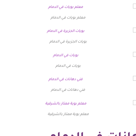
معلم بويات في الدمام
بويات الجزيرة في الدمام
بويات في الدمام
فني دهانات في الدمام
معلم بوية ممتاز بالشرقية