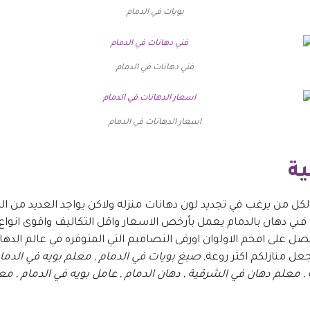
بويات في الدمام
فني دهانات في الدمام
اسعار الدهانات في الدمام
ية
 من يرغب في تجديد لون دهانات منزله ولاكن يواجد العديد من ال
ي دهان بالدمام يعمل بأرخص الاسعار واقل التكاليف واقوى انواع ا
 على افخم الاولوان اورقى التصاميم التي المتوفره في عالم الدهان
جعل منازلكم اكثر روعة,
صبغ بويات في الدمام , معلم بويه في الدمام
 , معلم دهان في الشرقية , دهان الدمام , عامل بويه في الدمام , مع