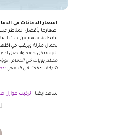
اسعار الدهانات في الدما
اظهارها بأفضل المناظر حيث 
مايطلبه منهم من حيث اضافة 
بجمال منزلة ويرغب في اظها
البوية بكل جودة وافضل اداء
معلم بويات في الدمام , بويات
شركة دهانات في الدمام ,
بيع
شاهد ايضا :
تركيب عوازل 