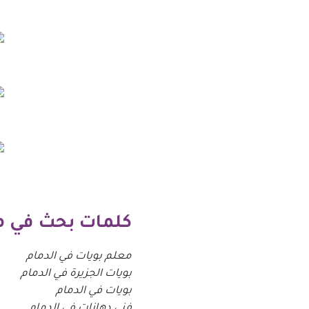
كلمات بحث في م
معلم بويات في الدمام
بويات الجزيرة في الدمام
بويات في الدمام
فني دهانات في الدمام