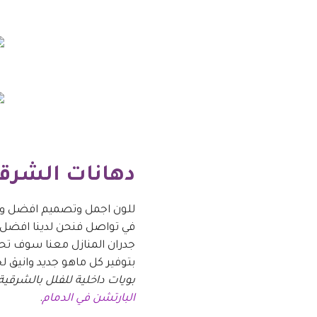
دهانات الشرق
للون اجمل وتصميم افضل ولكل
في تواصل فنحن لدينا افضل فن
جدران المنازل معنا سوف تحصل
بتوفير كل ماهو جديد وانيق ل
بويات داخلية للفلل بالشرقية
البارتشن في الدمام
.