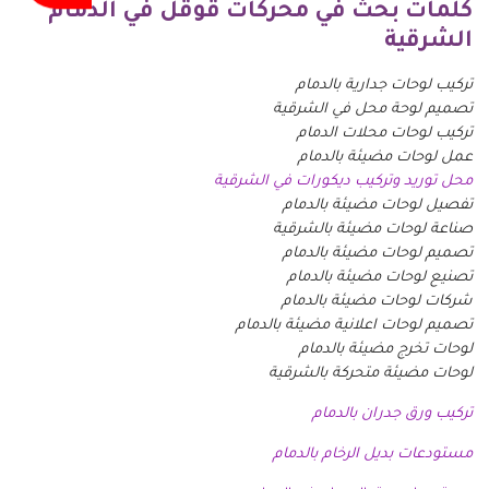
كلمات بحث في محركات قوقل في الدمام
الشرقية
تركيب لوحات جدارية بالدمام
تصميم لوحة محل في الشرقية
تركيب لوحات محلات الدمام
عمل لوحات مضيئة بالدمام
محل توريد وتركيب ديكورات في الشرقية
تفصيل لوحات مضيئة بالدمام
صناعة لوحات مضيئة بالشرقية
تصميم لوحات مضيئة بالدمام
تصنيع لوحات مضيئة بالدمام
شركات لوحات مضيئة بالدمام
تصميم لوحات اعلانية مضيئة بالدمام
لوحات تخرج مضيئة بالدمام
لوحات مضيئة متحركة بالشرقية
تركيب ورق جدران بالدمام
مستودعات بديل الرخام بالدمام