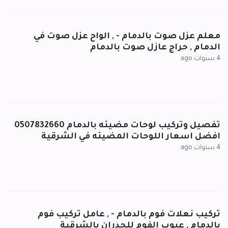
معلم عزل صوت بالدمام - , الواح عزل صوت في
الدمام , حراج عازل صوت بالدمام
4 سنوات ago
تفصيل وتركيب لوحات مضيئه بالدمام 0507832660
افضل اسعار اللوحات المضيئه في الشرقية
4 سنوات ago
تركيب نعلات فوم بالدمام - , عامل تركيب فوم
بالدمام , عيوب الفوم للجدران بالشرقية