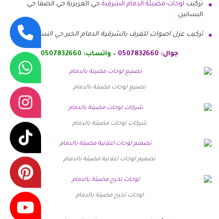
تركيب
لوحات مضيئة الدمام الشرقية
حي العزيزية حي الصفا حي
البساتين .
تركيب عزل اصوات للغرف بالشرقية الدمام الخبر حي النسيم .
جوال: 0507832660
–
واتساب: 0507832660
تصنيع لوحات مضيئة بالدمام
شركات لوحات مضيئة بالدمام
تصميم لوحات اعلانية مضيئة بالدمام
لوحات تخرج مضيئة بالدمام