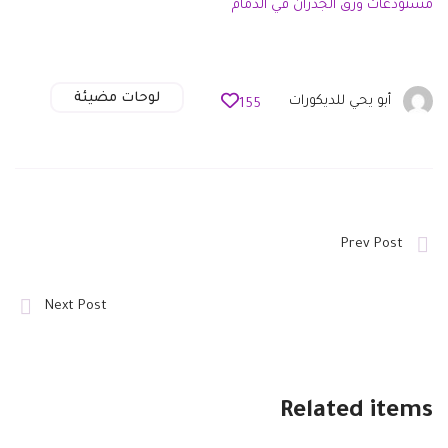
مستودعات ورق الجدران في الدمام
لوحات مضيئة
أبو يحي للديكورات
155
Prev Post
Next Post
Related items