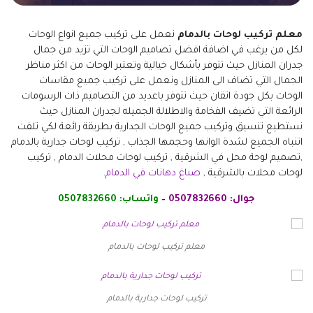
معلم تركيب لوحات بالدمام
نعمل على تركيب جميع انواع الوحات
لكل من يرغب في اضافة افضل تصاميم الوحات التي تزيد من جمال
جدران المنازل حيث تتوفر بأشكال خيالية وتعتبر الوحات من اكثر مناظر
الجمال التي تضاف الى المنازل ونعمل على تركيب جميع مقاسات
الوحات بكل جودة اتقان حيث تتوفر باعديد من التصاميم ذات الرسومات
الرائعة التي تضيف الفخامة والاطلالة الجميله لجدران المنازل حيث
نستطيع تنسيق وتركيب جميع الوحات الجدارية بطريقة رائعة لكي تلفت
اتنباه الجميع لشدة الوانها وحجمها الجذاب , تركيب لوحات جدارية بالدمام
,تصميم لوحة محل في الشرقية , تركيب لوحات محلات الدمام , تركيب
لوحات محلات بالشرقية ,
صباغ دهانات في الدمام
.
جوال:
0507832660
–
واتساب:
0507832660
معلم تركيب لوحات بالدمام
تركيب لوحات جدارية بالدمام