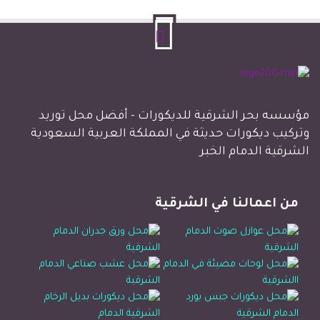
مؤسسه بحر الشرقية للديكورات - أفضل محل توريد
وتركيب ديكورات حديثة في المملكة العربية السعودية
الشرقية الدمام الخبر
من اعمالنا في الشرقية