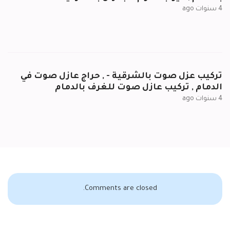
4 سنوات ago
تركيب عزل صوت بالشرقية - , حراج عازل صوت في
الدمام , تركيب عازل صوت للغرف بالدمام
4 سنوات ago
Comments are closed.