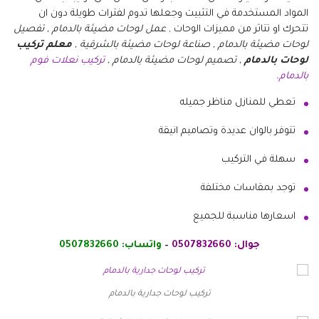
المواد المستخدمة في التثبيت وجعلها تدوم لفترات طويلة دون ان
تتحرك او تتاثر من مميزات الوحات ,
عمل لوحات مضيئة بالدمام , تفصيل
لوحات مضيئة بالدمام , صناعة لوحات مضيئة بالشرقية ,
معلم تركيب
لوحات بالدمام
, تصميم لوحات مضيئة بالدمام ,
تركيب نعلات فوم
بالدمام
.
تعطي للمنازل مناظر جميله
تتوفر بالوان عديدة وتصاميم انيقة
سهلة في التركيب
توجد بمقاسات مختلفة
اسعارها مناسبة للجميع
جوال: 0507832660
–
واتساب: 0507832660
تركيب لوحات جدارية بالدمام