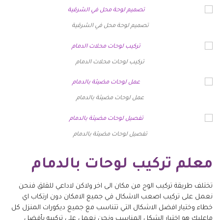
تصميم لوحة محل في الشرقية
تركيب لوحات محلات الدمام
عمل لوحات مضيئة بالدمام
تفصيل لوحات مضيئة بالدمام
معلم تركيب لوحات بالدمام
تختلف طريقة تركيب الوح من مكان الى اخر ولاكن لاداعي للقلق فنحن
نعمل على تركيب اصعب الاشكال في جميع الامكان دون ارتكاب اي
خطاء وختيار افضل الاشكال التي تتناسب مع جميع ديكورات المنزل كل
ماعليك هو اختيار الشكل المناسب ونحن نعمل على تركيبه بأفضل