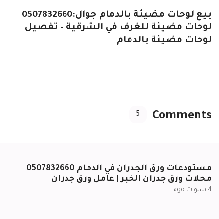
بيع لوحات مضيئة بالدمام جوال:0507832660
لوحات مضيئة للغرف في الشرقية – تفصيل
لوحات مضيئة بالدمام
Comments
5
مستودعات ورق الجدران في الدمام 0507832660
محلات ورق جدران الخبر | عامل ورق جدران
4 سنوات ago