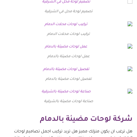
تصميم لوحة محل في الشرقية
تركيب لوحات محلات الدمام
عمل لوحات مضيئة بالدمام
تفصيل لوحات مضيئة بالدمام
صناعة لوحات مضيئة بالشرقية
شركة لوحات مضيئة بالدمام
هل ترغب ان يكون منزلك مميز هل تريد تركيب اجمل تصاميم لوحات