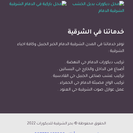
خدماتنا في الشرقية
نوفر خدماتنا في المدن الشرقية الدمام الخبر الجبيل وكافة احياء
الشرقية :
تركيب ديكورات الدمام حي النهضة .
أصباغ من الداخل والخارج حي البساتين .
تركيب عشب صناعي الجبيل حي القادسية .
تركيب الواح مضيئة الدمام حي الحمراء .
عمل عوازل صوت الشرقية حي العنود .
الحقوق محفوظة ©
بحر الشرقية للديكورات
2022