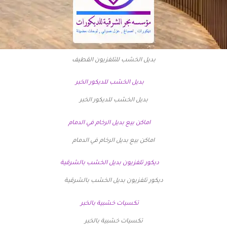
بديل الخشب للتلفزيون القطيف
بديل الخشب للديكور الخبر
اماكن بيع بديل الرخام في الدمام
ديكور تلفزيون بديل الخشب بالشرقية
تكسيات خشبية بالخبر