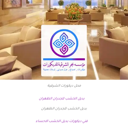
محل ديكورات الشرقية
بديل الخشب للجدران الظهران