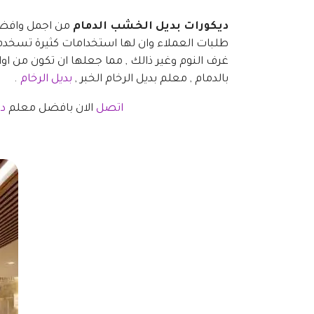
ديكورات بديل الخشب الدمام
من اجمل وافضل ا
طلبات العملاء وان لها استخدامات كثيرة تسخدم
غرف النوم وغير ذالك , مما جعلها ان تكون من او
بالدمام , معلم بديل الرخام الخبر ,
بديل الرخام
.
اتصل
الان بافضل معلم
د