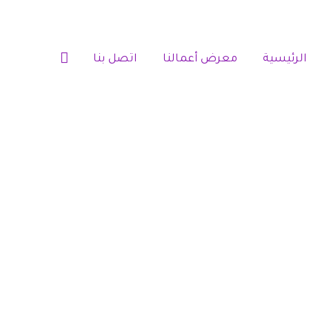
الرئيسية‎
معرض أعمالنا‎‎
اتصل بنا‎‎