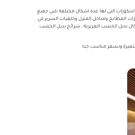
لديكورات التي لها عدة اشكال مختلفة تلبي جميع
ت المطابخ ومداخل المنزل وخلفيات السرير في
شكال بديل الخشب العزيزية , شرائح بديل الخشب
متميزة وبسعر مناسب جدا