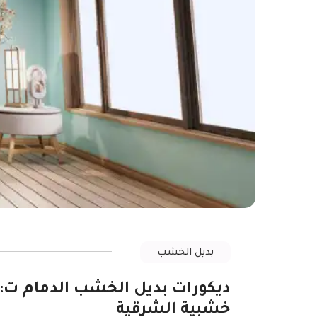
بديل الخشب
خشبية الشرقية