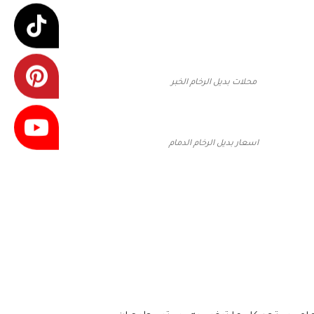
محلات بديل الرخام الخبر
اسعار بديل الرخام الدمام