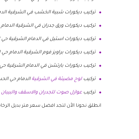
تركيب ديكورات شبية الخشب في الشرقية الدمام
تركيب ديكورات ورق جدران في الشرقية الدمام 
تركيب ديكورات استيل في الدمام الشرقية حي ا
تركيب ديكورات براويز فوم الشرقية الدمام حي ا
تركيب ديكورات بارتشن في الدمام الشرقية حي 
تركيب
لوح مضيئة في الشرقية
الدمام حي الحس
تركيب
عوازل صوت للجدران والاسقف والبيبان 
انطلق نحونا الأن لتجد افضل سعر متر بديل الرخا