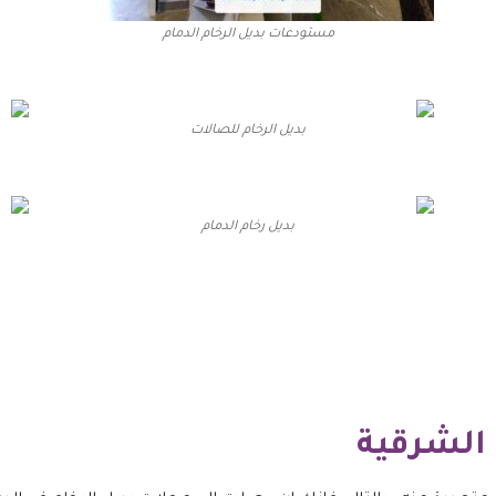
مستودعات بديل الرخام الدمام
بديل الرخام للصالات
بديل رخام الدمام
 الشرقية