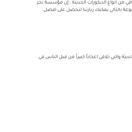
اقي من انواع الديكورات الحديثة ، إن مؤسسة بحر
نوعة بالتالي يمكنك زيارتنا لتحصل على افضل
يثة والتي تلاقي اعجاباً كبيراً من قبل الناس في