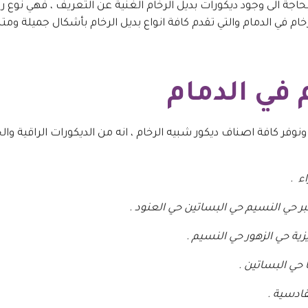
حاجة الى وجود ديكورات بديل الرخام الغنية عن التعريف ، فهي نوع ر
ام في الدمام والتي تقدم كافة انواع بديل الرخام بأشكال جميلة ومت
 في الدمام
وفر كافة اصناف ديكور شبيه الرخام ، انه من الديكورات الراقية والحد