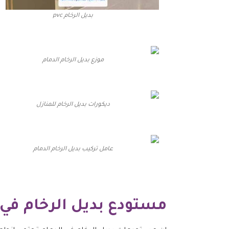
بديل الرخام pvc
موزع بديل الرخام الدمام
ديكورات بديل الرخام للمنازل
عامل تركيب بديل الرخام الدمام
مستودع بديل الرخام في