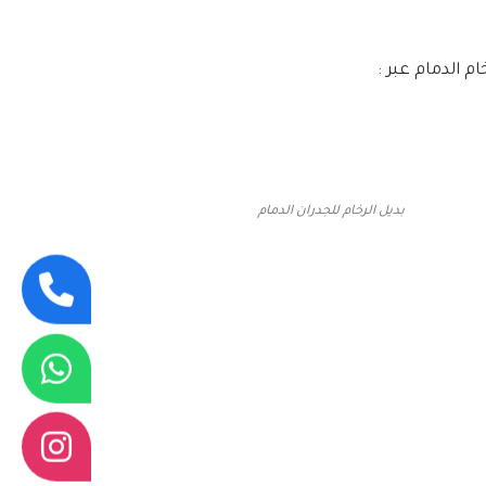
م الدمام عبر :
بديل الرخام للجدران الدمام