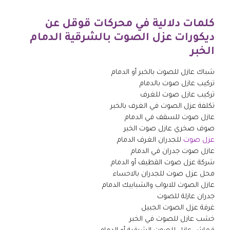
كلمات دلالية في محركات قوقل عن
ديكورات عزل الصوت بالشرقية الدمام
الخبر
شباك عازل للصوت بالخبر أو الدمام
تركيب عازل صوت بالدمام
تركيب عازل صوت للغرف
تكلفة عزل الصوت في الغرف بالخبر
عازل صوت للسقف في الدمام
صوف صخري عازل صوت الخبر
عزل صوت
للجدران الغرف الدمام
عازل صوت جدران في الدمام
شركة عزل صوت القطيف أو الدمام
محل عزل صوت للجدران بالاحساء
عازل الصوت للابواب والشبابيك الدمام
جدران عازلة للصوت
غرفة عزل الصوت الجبيل
خشب عازل للصوت في الخبر