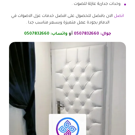
وحدات جدارية عازلة للصوت .
اتصل
الان بافضل للحصول على افضل خدمات عزل الاصوات في
الدمام بجودة عمل متميزة وبسعر مناسب جدا .
جوال:
0507832660
أو
واتساب:
0507832660