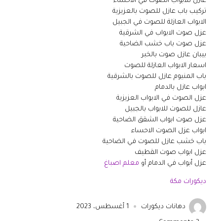
عازل للابواب الصوت في الاحساء
تركيب باب عازل للصوت بالعزيزية
الابواب العازلة للصوت في الجبيل
عزل صوت الابواب في الشرقية
عزل صوت باب خشب الضاحية
بيبان عازل صوت بالخبر
اسعار الابواب العازلة للصوت
باب المنيوم عازل للصوت بالشرقية
ابواب عازل بالدمام
عزل الصوت في الابواب العزيزية
عازل للصوت للابواب بالجبيل
عزل صوت ابواب الشقق الضاحية
ابواب عزل الصوت الاحساء
باب خشب عازل للصوت في الضاحية
عزل ابواب صوت القطيف
عزل أبواب في الدمام أو
معلم اصباغ
ديكورات مكة
دهانات ديكورات
1 أغسطس، 2023