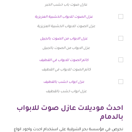
عازل صوت باب خشب الخبر
عزل الصوت للابواب الخشبية العزيزية
عزل الابواب من الصوت بالجبيل
كاتم الصوت للابواب في القطيف
عزل ابواب خشب بالقطيف
احدث موديلات عازل صوت للابواب
بالدمام
نحرص في مؤسسة بحر الشرقية على استخدام احدث واجود انواع