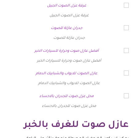
غرفة عزل الصوت الجبيل
جدران عازلة للصوت
أفضل عازل صوت وحرارة للسيارات الخبر
عازل الصوت للابواب والشبابيك الدمام
محل عزل صوت للجدران بالاحساء
عازل صوت للغرف بالخبر