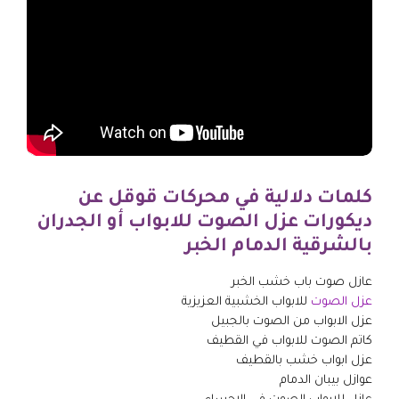
كلمات دلالية في محركات قوقل عن
ديكورات عزل الصوت للابواب أو الجدران
بالشرقية الدمام الخبر
عازل صوت باب خشب الخبر
عزل الصوت
للابواب الخشبية العزيزية
عزل الابواب من الصوت بالجبيل
كاتم الصوت للابواب في القطيف
عزل ابواب خشب بالقطيف
عوازل بيبان الدمام