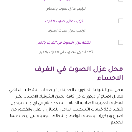
تركيب عازل صوت بالدمام
تركيب عازل صوت للغرف
تكلفة عزل الصوت في الغرف بالخبر
محل عزل الصوت في الغرف
الاحساء
محل بحر الشرقية للديكورات الحديثة يوفر خدمات التشطيب الداخلي
للمازل اصباغ أو ديكورات في كافة المدن الشرقية: الاحساء الخبر
القطيف العزيزية الضاحية الدمام , استعداد تام في اي وقت تريدون
لتنفيذ كافة خدمات التشطيب الداخلي للمنازل والفلل والقصور من
اصباغ وديكورات بمختلف انواعها واشكالها الجميلة التي يبحث عنها
الجميع .