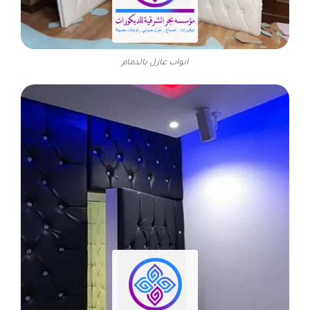
ابواب عازل بالدمام