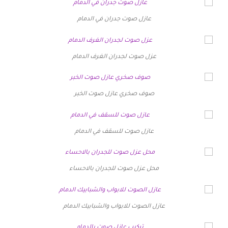
عازل صوت جدران في الدمام
عزل صوت لجدران الغرف الدمام
صوف صخري عازل صوت الخبر
عازل صوت للسقف في الدمام
محل عزل صوت للجدران بالاحساء
عازل الصوت للابواب والشبابيك الدمام