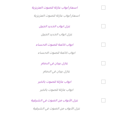
اسعار أبواب عازلة للصوت العزيزية
عزل ابواب الحديد الجبيل
ابواب كاتمة للصوت الاحساء
عازل بيبان في الدمام
ابواب عازلة للصوت بالخبر
عزل الأبواب من الصوت في الشرقية