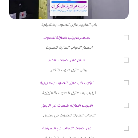
باب المنيوم عازل للصوت بالشرقية
اسعار الابواب العازلة للصوت
بيبان عازل صوت بالخبر
تركيب باب عازل للصوت بالعزيزية
الابواب العازلة للصوت في الجبيل