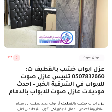
عوازل صوت
157
عزل ابواب خشب بالقطيف ت:
0507832660 تلبيس عازل صوت
للابواب في الشرقية الخبر – احدث
موديلات عازل صوت للابواب بالدمام
عزل ابواب خشب بالقطيف
أو ابواب حديد يتطلب الى معلم
شاطر ومتخصص باعمال الديكور لكي تكون النتيجة على اعلى