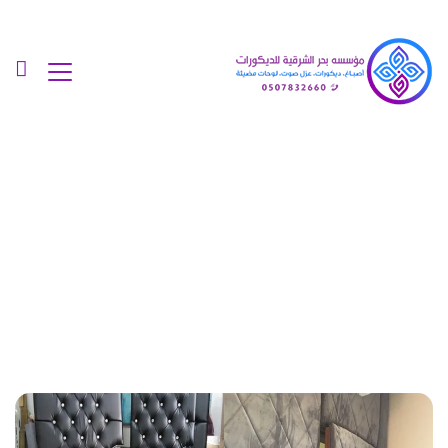
Posts Tagged "تركيب
عوازل الصوت بالدمام"
الرئيسية
»
تركيب عوازل الصوت بالدمام