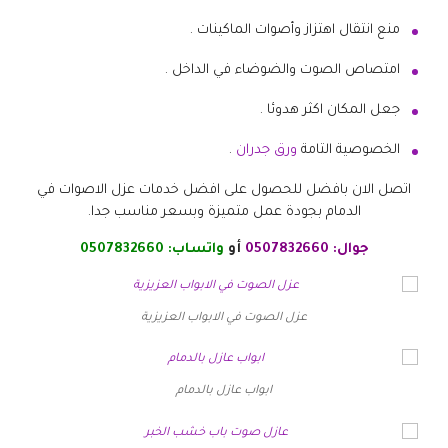
منع انتقال اهتزاز وأصوات الماكينات .
امتصاص الصوت والضوضاء في الداخل .
جعل المكان اكثر هدوئا .
الخصوصية التامة
ورق جدران
.
اتصل الان بافضل للحصول على افضل خدمات عزل الاصوات في
الدمام بجودة عمل متميزة وبسعر مناسب جدا.
جوال:
0507832660
أو
واتساب:
0507832660
عزل الصوت في الابواب العزيزية
ابواب عازل بالدمام