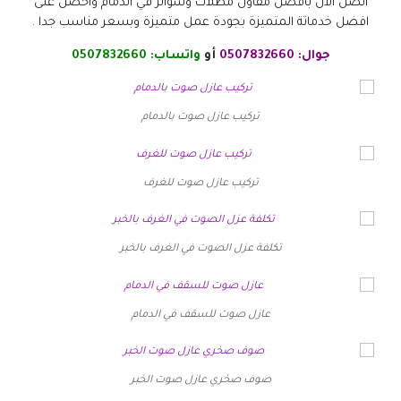
اتصل الان بافضل مقاول مظلات وسواتر في الدمام واحصل على
افضل خدماتة المتميزة بجودة عمل متميزة وبسعر مناسب جدا .
جوال:
0507832660
أو
واتساب:
0507832660
تركيب عازل صوت بالدمام
تركيب عازل صوت للغرف
تكلفة عزل الصوت في الغرف بالخبر
عازل صوت للسقف في الدمام
صوف صخري عازل صوت الخبر