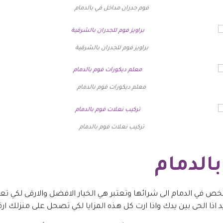
فوم جدران مداخل في بالدمام
براويز فوم للجدران بالشرقية
معلم ديكورات فوم بالدمام
تركيب نعلات فوم بالدمام
الدمام
خص في الدمام الى شرائها وتعتبر هي الخيار الافضل والارقى لكي
اذا الحى بين يدك واذا ارت كل هذه المزايا لكي تصحل على منزلك ار