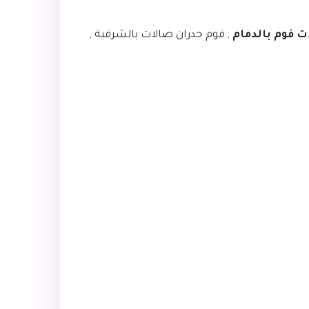
ت فوم بالدمام
, فوم جدران صالات بالشرقية ,