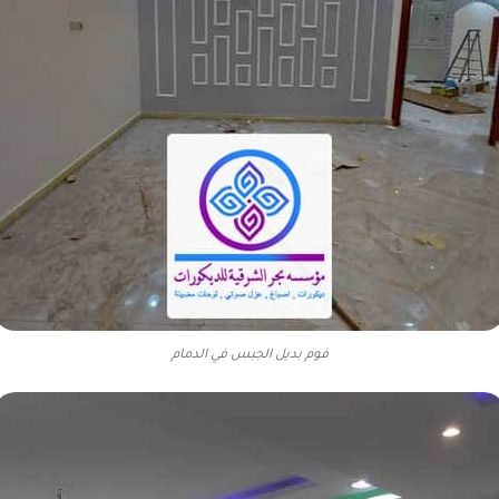
فوم بديل الجبس في الدمام