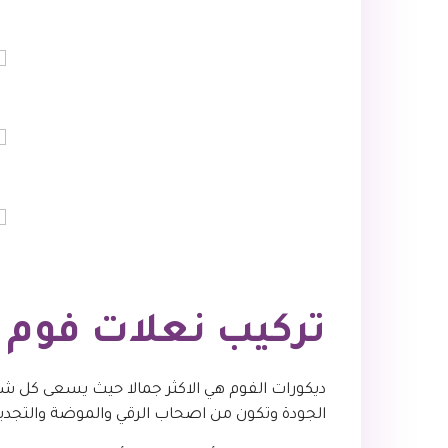
تركيب نعلات فوم ب
ديكورات الفوم هي الاكثر جمالا حيث يسعى كل ش
الجودة وتكون من اصحاب الرقي والموضة والتجديد 