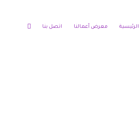
الرئيسية‎
معرض أعمالنا‎‎
اتصل بنا‎‎