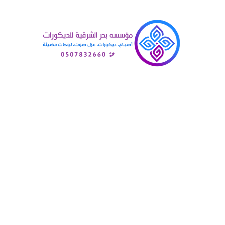
Posts Tagged "ديكورات 