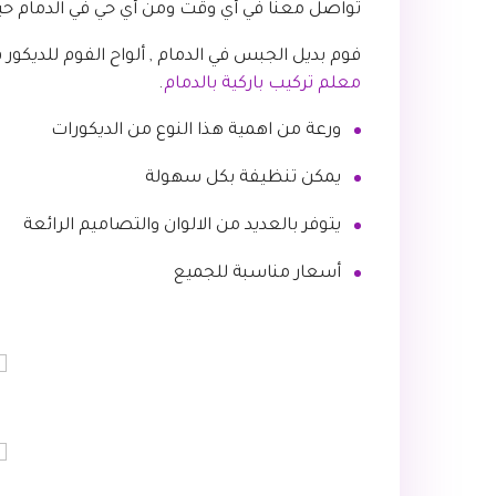
تواصل معنا في أي وقت ومن أي حي في الدمام حي
فوم بديل الجبس في الدمام , ألواح الفوم للديكور
معلم تركيب باركية بالدمام
.
ورعة من اهمية هذا النوع من الديكورات
يمكن تنظيفة بكل سهولة
يتوفر بالعديد من الالوان والتصاميم الرائعة
أسعار مناسبة للجميع