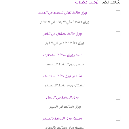
شاهد ايضا :
تركيب مظلات
ورق حائط ثلاثي الابعاد في الدمام
ورق حائط اطفال في الخبر
سعر ورق الحائط القطيف
اشكال ورق حائط الاحساء
ورق الحائط في الجبيل
اسعار ورق الحائط بالدمام