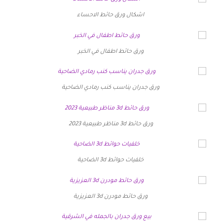
اشكال ورق حائط الاحساء
ورق حائط اطفال في الخبر
ورق جدران يناسب كنب رمادي الضاحية
ورق حائط 3d مناظر طبيعية 2023
خلفيات حوائط 3d الضاحية
ورق حائط مودرن 3d العزيزية