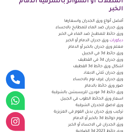
المظلات أو السواتر بالشرقية الدمام
الخبر
أفضل أنواع ورق الجدران واسعارها
ورق جدران ضد الماء للمطابخ بالاحساء
ورق حائط للمطبخ ضد الماء في الخبر
ديكورات
ورق جدران الدمام أو الخبر
معلم ورق جدران بالخبر أو الدمام
ورق حائط 3d في الجبيل
ورق جدران 3d في القطيف
اشكال ورق حائط 3d القطيف
ورق جدران ثلاثي الابعاد
ورق جدران غرف نوم بالاحساء
صور ورق حائط بالدمام
ورق حائط 3d مودرن للريسبشن بالشرقية
اسعار ورق الحائط الطوب في الجبيل
ورق لاصق للجدران الشرقية
تركيب ورق جدران بديل الفوم في العزيزية
فوم حوائط 3d بالخبر أو الدمام
ورق الجدران في الاحساء أو الخبر
ورق حائط 3d 2023 الضاحية