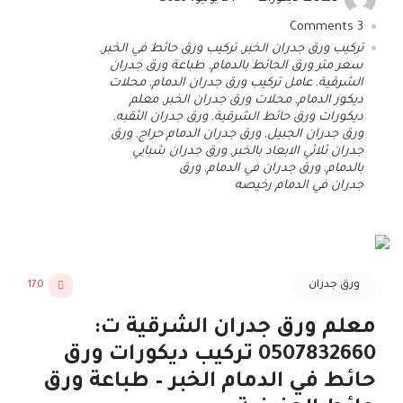
Comments
3
تركيب ورق جدران الخبر
,
تركيب ورق حائط في الخبر
,
سعر متر ورق الحائط بالدمام
,
طباعة ورق جدران
الشرقية
,
عامل تركيب ورق جدران الدمام
,
محلات
ديكور الدمام
,
محلات ورق جدران الخبر
,
معلم
ديكورات ورق حائط الشرقية
,
ورق جدران الثقبه
,
ورق جدران الجبيل
,
ورق جدران الدمام حراج
,
ورق
جدران ثلاثي الابعاد بالخبر
,
ورق جدران شبابي
بالدمام
,
ورق جدران في الدمام
,
ورق
جدران في الدمام رخيصه
ورق جدران
170
معلم ورق جدران الشرقية ت:
0507832660 تركيب ديكورات ورق
حائط في الدمام الخبر – طباعة ورق