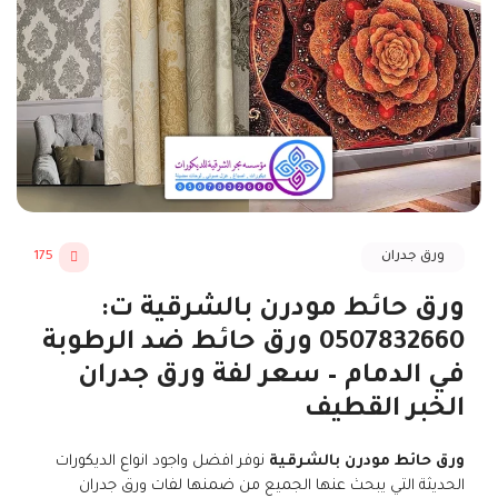
ورق جدران
175
ورق حائط مودرن بالشرقية ت:
0507832660 ورق حائط ضد الرطوبة
في الدمام – سعر لفة ورق جدران
الخبر القطيف
ورق حائط مودرن بالشرقية
نوفر افضل واجود انواع الديكورات
الحديثة التي يبحث عنها الجميع من ضمنها لفات ورق جدران