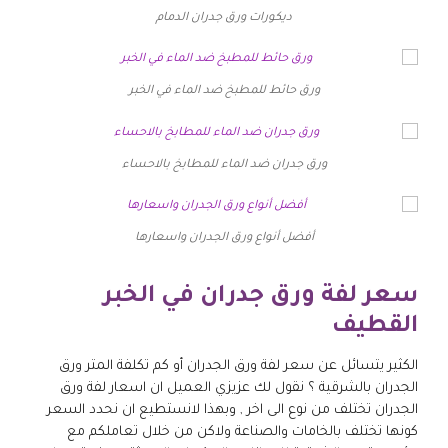
ديكورات ورق جدران الدمام
ورق حائط للمطبخ ضد الماء في الخبر
ورق جدران ضد الماء للمطابخ بالاحساء
أفضل أنواع ورق الجدران واسعارها
سعر لفة ورق جدران في الخبر
القطيف
الكثير يتسائل عن سعر لفة ورق الجدران أو كم تكلفة المتر ورق
الجدران بالشرقية ؟ نقول لك عزيزي العميل ان اسعار لفة ورق
الجدران تختلف من نوع الى اخر , وبهذا لانستطيع ان نحدد السعر
كونها تختلف بالخامات والصناعة ولاكن من خلال تعاملكم مع