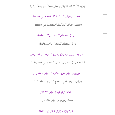
ورق حائط 3d مودرن للريسبشن بالشرقية
اسعار ورق الحائط الطوب في الجبيل
ورق لاصق للجدران الشرقية
تركيب ورق جدران بديل الفوم في العزيزية
ورق جدران في شارع الخزان الشرقية
معلم ورق جدران بالخبر