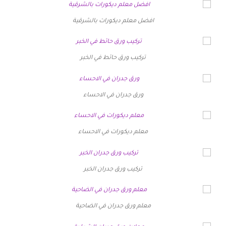
افضل معلم ديكورات بالشرقية
تركيب ورق حائط في الخبر
ورق جدران في الاحساء
معلم ديكورات في الاحساء
تركيب ورق جدران الخبر
معلم ورق جدران في الضاحية