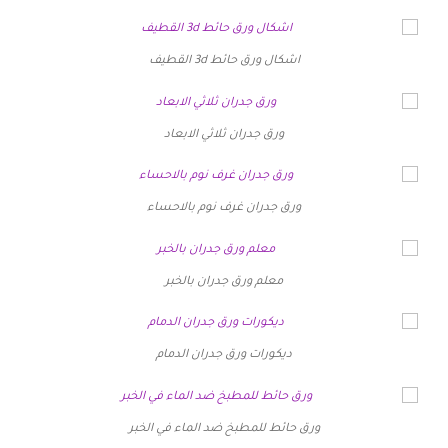
اشكال ورق حائط 3d القطيف
ورق جدران ثلاثي الابعاد
ورق جدران غرف نوم بالاحساء
معلم ورق جدران بالخبر
ديكورات ورق جدران الدمام
ورق حائط للمطبخ ضد الماء في الخبر