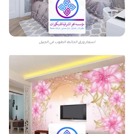
اسعار ورق الحائط الطوب في الجبيل