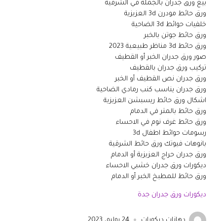
بيع ورق جدران بالجمله في الشرقية
ورق حائط مودرن 3d العزيزية
خلفيات حوائط 3d الضاحية
ورق حائط جوتن بالخبر
ورق حائط 3d مناظر طبيعية 2023
صور ورق جدران الخبر أو القطيف
تركيب ورق جدران بالقطيف
ورق جدران نص القطيف أو الخبر
ورق جدران يناسب كنب رمادي الضاحية
اشكال ورق حائط ريسبشن العزيزية
ورق حائط بالمتر في الدمام
ورق حائط غرف نوم في الاحساء
رسومات حوائط اطفال 3d
بانوهات فيوتك ورق حائط الشرقية
ورق جدران حراج العزيزية أو الدمام
ديكورات ورق جدران خشبي الاحساء
ورق حائط للمطبخ الخبر أو الدمام
ديكورات ورق جدران جدة
دهانات ديكورات
24 يوليو، 2023