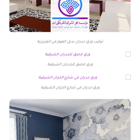
تركيب ورق جدران بديل الفوم في العزيزية
ورق لاصق للجدران الشرقية
ورق جدران في شارع الخزان الشرقية