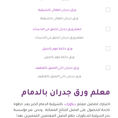
ورق جدران اطفال بالشرقية
معلم ورق جدران لاصق في الاحساء
ورق حائط فوم بالجبيل
ورق جدران ذاتي اللصق بالقطيف
معلم ورق جدران بالدمام
اختيارك لافضل معلم
ديكورات
بالشرقية الدمام الخبر يعد خطوة
ناجحة للحصول على افضل النتائج الممكنة , ونحن عبر مؤسسة
بحر الشرقية للديكورات نظم افضل المعلمين المتميزين بهذا