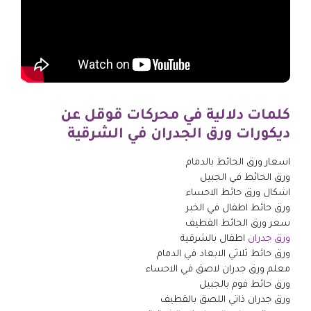
كلمات دلالية في محركات قوقل عن
ديكورات ورق الجدران في الشرقية
اسعار ورق الحائط بالدمام
ورق الحائط في الجبيل
اشكال ورق حائط الاحساء
ورق حائط اطفال في الخبر
سعر ورق الحائط القطيف
ورق جدران
اطفال بالشرقية
ورق حائط ثلاثي الابعاد في الدمام
معلم ورق جدران لاصق في الاحساء
ورق حائط فوم بالجبيل
ورق جدران ذاتي اللصق بالقطيف