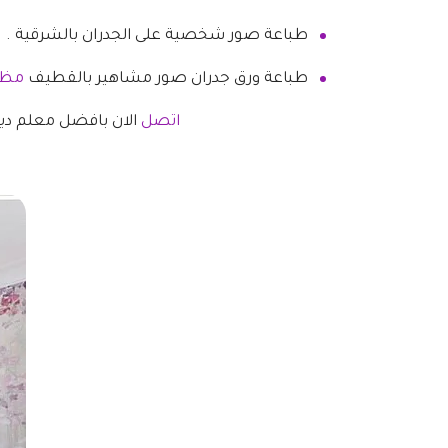
طباعة صور شخصية على الجدران بالشرقية .
طباعة ورق جدران صور مشاهير بالقطيف
مظل
اتصل
الان بافضل معلم ديك