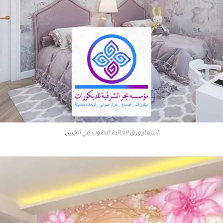
اسعار ورق الحائط الطوب في الجبيل