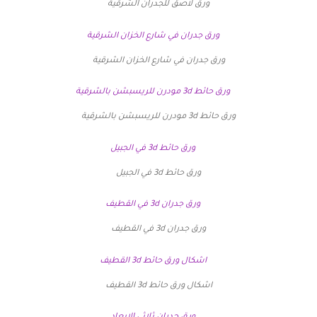
ورق لاصق للجدران الشرقية
ورق جدران في شارع الخزان الشرقية
ورق حائط 3d مودرن للريسبشن بالشرقية
ورق حائط 3d في الجبيل
ورق جدران 3d في القطيف
اشكال ورق حائط 3d القطيف