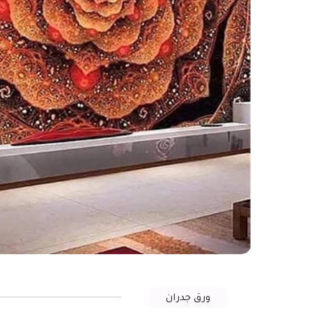
ورق جدران