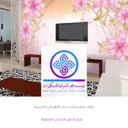
تركيب ورق جدران بديل الفوم في العزيزية