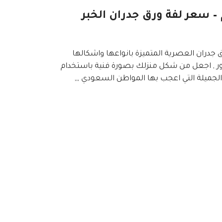
لرطوبة في الدمام – سعر لفة ورق جدران الخبر
 جدران العصرية المتميزة بانواعها واشكالها
صور , اجعل من شكل منزلك بصورة فنية باستخدام
الجميلة التي اعجب بها المواطن السعودي ,,,