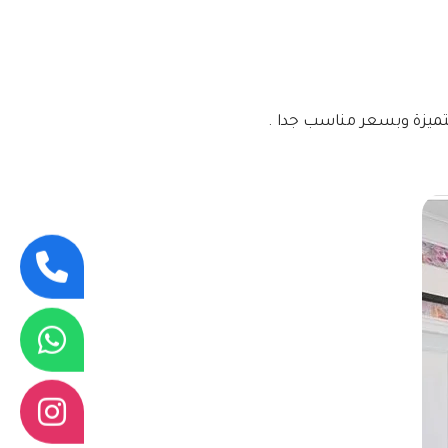
تميزة وبسعر مناسب جدا .